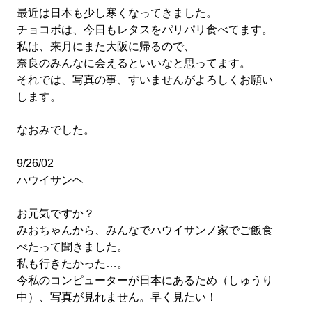
最近は日本も少し寒くなってきました。
チョコボは、今日もレタスをパリパリ食べてます。
私は、来月にまた大阪に帰るので、
奈良のみんなに会えるといいなと思ってます。
それでは、写真の事、すいませんがよろしくお願い
します。
なおみでした。
9/26/02
ハウイサンヘ
お元気ですか？
みおちゃんから、みんなでハウイサンノ家でご飯食
べたって聞きました。
私も行きたかった…。
今私のコンピューターが日本にあるため（しゅうり
中）、写真が見れません。早く見たい！