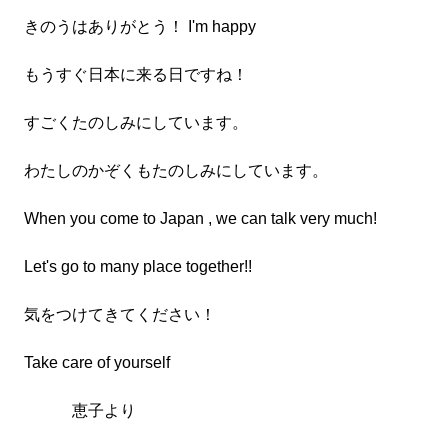
きのうはありがとう！ I'm happy
もうすぐ日本に来る日ですね！
すごくたのしみにしています。
わたしのかぞくもたのしみにしています。
When you come to Japan , we can talk very much!
Let's go to many place together!!
気をつけてきてください！
Take care of yourself
恵子より