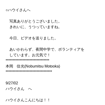
○ハウイさんへ
写真ありがとうございました。
きれいに、うつっていますね。
今日、ビデオを送りました。
あいかわらず、夜間中学で、ボランティアを
しています。お元気で！
*******************************
本岡 信光(Nobumitsu Motooka)
*********************************
9/27/02
ハウイさん へ
ハウイさんこんにちは！！