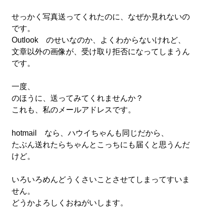
せっかく写真送ってくれたのに、なぜか見れないの
です。
Outlook のせいなのか、よくわからないけれど、
文章以外の画像が、受け取り拒否になってしまうん
です。
一度、
のほうに、送ってみてくれませんか？
これも、私のメールアドレスです。
hotmail なら、ハウイちゃんも同じだから、
たぶん送れたらちゃんとこっちにも届くと思うんだ
けど。
いろいろめんどうくさいことさせてしまってすいま
せん。
どうかよろしくおねがいします。