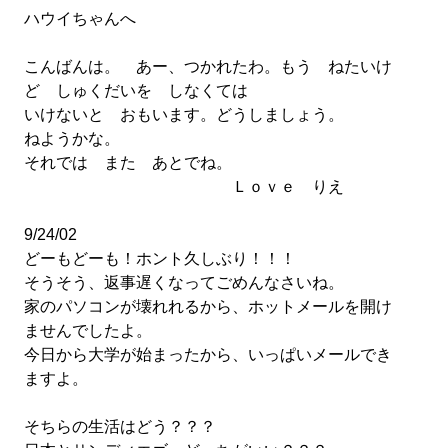
ハウイちゃんへ
こんばんは。 あー、つかれたわ。もう ねたいけ
ど しゅくだいを しなくては
いけないと おもいます。どうしましょう。
ねようかな。
それでは また あとでね。
Ｌｏｖｅ りえ
9/24/02
どーもどーも！ホント久しぶり！！！
そうそう、返事遅くなってごめんなさいね。
家のパソコンが壊れれるから、ホットメールを開け
ませんでしたよ。
今日から大学が始まったから、いっぱいメールでき
ますよ。
そちらの生活はどう？？？