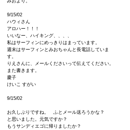
みおより。
9/15/02
ハウィさん
アロハー！！！
いいなー、ハイキング、、、、
私はサーフィンにめっきりはまっています。
週末はサーフィンとみおちゃんと長電話していま
す。
りえさんに、メールくださいって伝えてください。
また書きます。
慶子
けいこ すがい
9/15/02
お久しぶりですね。 ふとメール送ろうかな？
と思いました。元気ですか？
もうサンディエゴに帰りましたか？