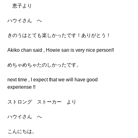
恵子より
ハウイさん へ
きのうはとても楽しかったです！ありがとう！
Akiko chan said , Howie san is very nice person!!
めちゃめちゃたのしかったです。
next time , I expect that we will have good
experiense !!
ストロング ストーカー より
ハウイさん へ
こんにちは。