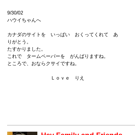
9/30/02
ハウイちゃんへ
カナダのサイトを いっぱい おくってくれて あ
りがとう。
たすかりました。
これで タームペーパーを がんばりますね。
ところで、おならクサイですね。
Ｌｏｖｅ りえ