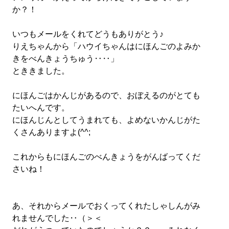
か？！
いつもメールをくれてどうもありがとう♪
りえちゃんから「ハウイちゃんはにほんごのよみか
きをべんきょうちゅう‥‥」
とききました。
にほんごはかんじがあるので、おぼえるのがとても
たいへんです。
にほんじんとしてうまれても、よめないかんじがた
くさんありますよ(^^;
これからもにほんごのべんきょうをがんばってくだ
さいね！
あ、それからメールでおくってくれたしゃしんがみ
れませんでした‥（＞＜