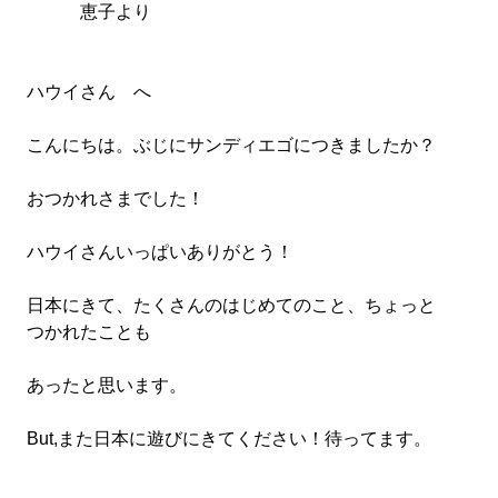
恵子より
ハウイさん へ
こんにちは。ぶじにサンディエゴにつきましたか？
おつかれさまでした！
ハウイさんいっぱいありがとう！
日本にきて、たくさんのはじめてのこと、ちょっと
つかれたことも
あったと思います。
But,また日本に遊びにきてください！待ってます。