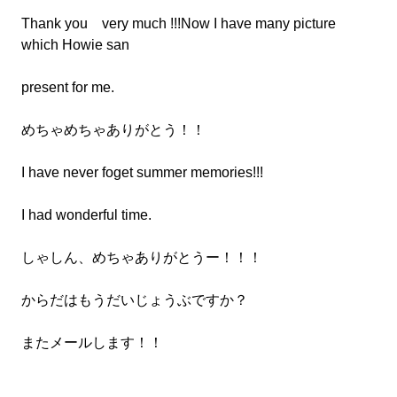
Thank you very much !!!Now I have many picture
which Howie san
present for me.
めちゃめちゃありがとう！！
I have never foget summer memories!!!
I had wonderful time.
しゃしん、めちゃありがとうー！！！
からだはもうだいじょうぶですか？
またメールします！！